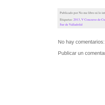
Publicado por
No me libro ni lo in
Etiquetas:
2013
,
V Concurso de Cue
Sur de Valladolid
No hay comentarios:
Publicar un comenta