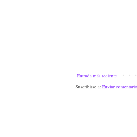
Entrada más reciente
Suscribirse a:
Enviar comentari