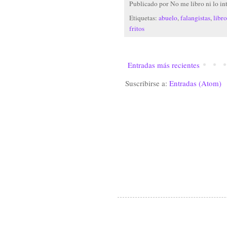
Publicado por
No me libro ni lo in
Etiquetas:
abuelo
,
falangistas
,
libro
fritos
Entradas más recientes
Suscribirse a:
Entradas (Atom)