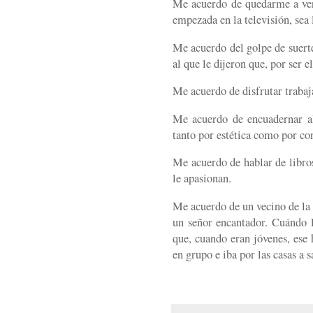
Me acuerdo de quedarme a ver
empezada en la televisión, sea 
Me acuerdo del golpe de suert
al que le dijeron que, por ser e
Me acuerdo de disfrutar trabaj
Me acuerdo de encuadernar al
tanto por estética como por co
Me acuerdo de hablar de libro
le apasionan.
Me acuerdo de un vecino de la 
un señor encantador. Cuándo l
que, cuando eran jóvenes, ese
en grupo e iba por las casas a 