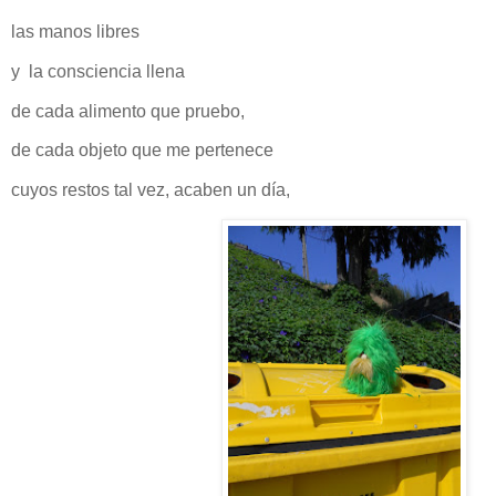
las manos libres
y la consciencia llena
de cada alimento que pruebo,
de cada objeto que me pertenece
cuyos restos tal vez, acaben un día,