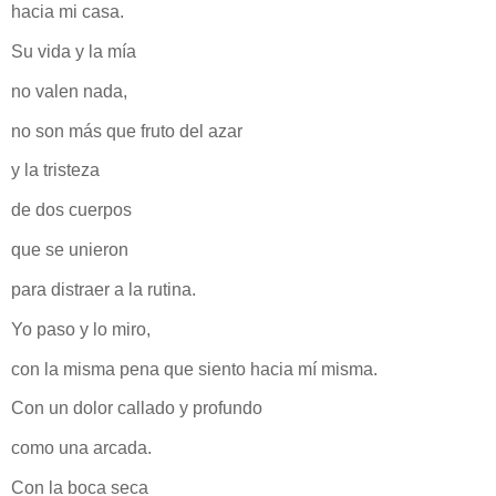
hacia mi casa.
Su vida y la mía
no valen nada,
no son más que fruto del azar
y la tristeza
de dos cuerpos
que se unieron
para distraer a la rutina.
Yo paso y lo miro,
con la misma pena que siento hacia mí misma.
Con un dolor callado y profundo
como una arcada.
Con la boca seca