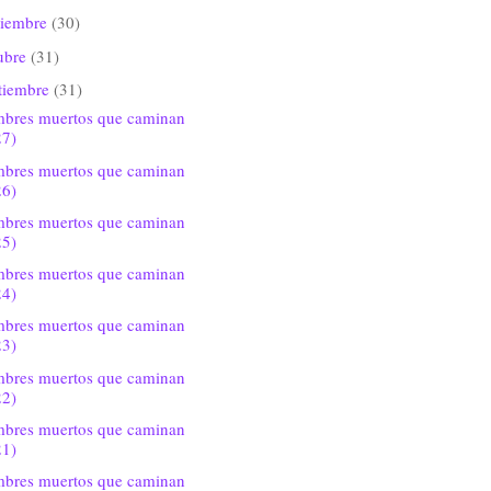
viembre
(30)
ubre
(31)
tiembre
(31)
bres muertos que caminan
27)
bres muertos que caminan
26)
bres muertos que caminan
25)
bres muertos que caminan
24)
bres muertos que caminan
23)
bres muertos que caminan
22)
bres muertos que caminan
21)
bres muertos que caminan