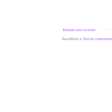
Entrada más reciente
Suscribirse a:
Enviar comentari