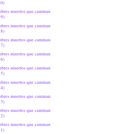
20)
bres muertos que caminan
19)
bres muertos que caminan
18)
bres muertos que caminan
17)
bres muertos que caminan
16)
bres muertos que caminan
15)
bres muertos que caminan
14)
bres muertos que caminan
13)
bres muertos que caminan
12)
bres muertos que caminan
11)