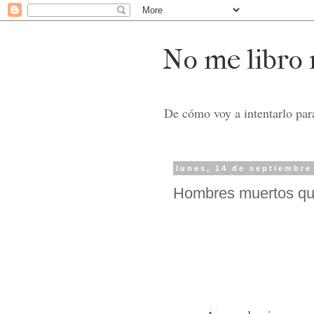
No me libro n
De cómo voy a intentarlo para
lunes, 14 de septiembre
Hombres muertos qu