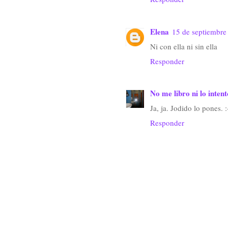
Elena
15 de septiembre
Ni con ella ni sin ella
Responder
No me libro ni lo intent
Ja, ja. Jodido lo pones. :
Responder