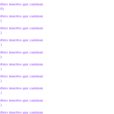
bres muertos que caminan
10)
bres muertos que caminan
9)
bres muertos que caminan
8)
bres muertos que caminan
7)
bres muertos que caminan
6)
bres muertos que caminan
5)
bres muertos que caminan
4)
bres muertos que caminan
3)
bres muertos que caminan
2)
bres muertos que caminan