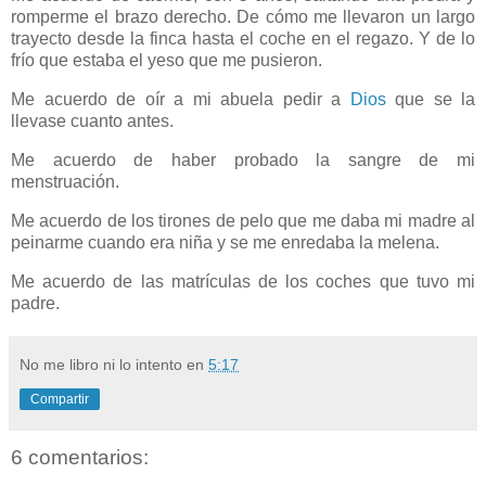
romperme el brazo derecho. De cómo me llevaron un largo
trayecto desde la finca hasta el coche en el regazo. Y de lo
frío que estaba el yeso que me pusieron.
Me acuerdo de oír a mi abuela pedir a
Dios
que se la
llevase cuanto antes.
Me acuerdo de haber probado la sangre de mi
menstruación.
Me acuerdo de los tirones de pelo que me daba mi madre al
peinarme cuando era niña y se me enredaba la melena.
Me acuerdo de las matrículas de los coches que tuvo mi
padre.
No me libro ni lo intento
en
5:17
Compartir
6 comentarios: