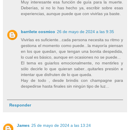
Muy interesante esa función de guía para la muerte.
Deberías, si no lo has hecho ya, escribir sobre esas
experiencias, aunque puede que con vivirlas ya baste.
barrilete cosmico
26 de mayo de 2024 a las 9:35
Vivirlas es suficiente...cada persona necesita su ritmo y
gestiona el momento como puede...la mayoría piensan
en los que quedan, que tengan una bonita despedida,
lo cual es básico, aunque en ocasiones no se puede...
El tema es guiarlos emocionalmente, no mentirles y
sólo decirle lo que quieran saber...quitarles presión e
intentar que disfruten de lo que queda.
Hay de todo , desde brindis con champagne para
despedirse hasta finales sin ningún tipo de luz...
Responder
James
25 de mayo de 2024 a las 13:24