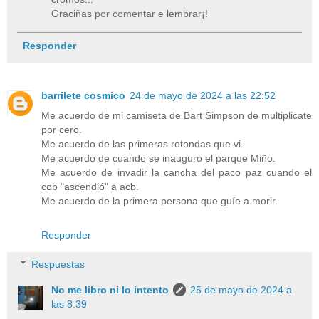
Graciñas por comentar e lembrar¡!
Responder
barrilete cosmico
24 de mayo de 2024 a las 22:52
Me acuerdo de mi camiseta de Bart Simpson de multiplicate
por cero.
Me acuerdo de las primeras rotondas que vi.
Me acuerdo de cuando se inauguró el parque Miño.
Me acuerdo de invadir la cancha del paco paz cuando el
cob "ascendió" a acb.
Me acuerdo de la primera persona que guíe a morir.
Responder
Respuestas
No me libro ni lo intento
25 de mayo de 2024 a
las 8:39