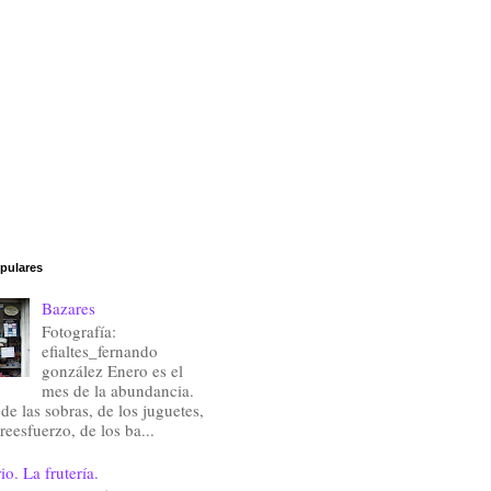
pulares
Bazares
Fotografía:
efialtes_fernando
gonzález Enero es el
mes de la abundancia.
de las sobras, de los juguetes,
reesfuerzo, de los ba...
io. La frutería.