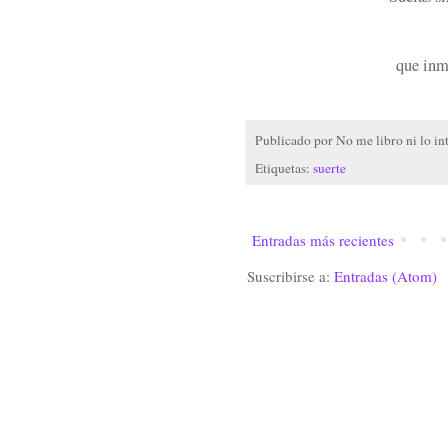
que inm
Publicado por
No me libro ni lo in
Etiquetas:
suerte
Entradas más recientes
Suscribirse a:
Entradas (Atom)