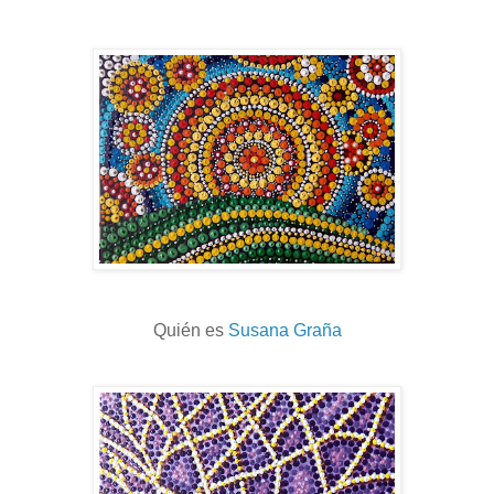
Quién es
Susana Graña