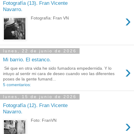
Fotografía (13). Fran Vicente
Navarro.
›
Fotografía: Fran VN
lunes, 22 de junio de 2026
Mi barrio. El estanco.
›
Sé que en otra vida he sido fumadora empedernida. Y lo
intuyo al sentir mi cara de deseo cuando veo las diferentes
poses de la gente fumand...
5 comentarios:
lunes, 15 de junio de 2026
Fotografía (12). Fran Vicente
Navarro.
›
Foto: FranVN