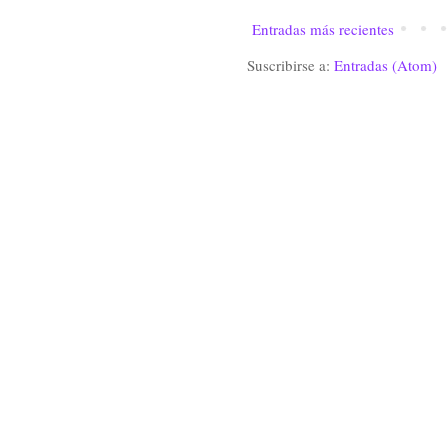
Entradas más recientes
Suscribirse a:
Entradas (Atom)