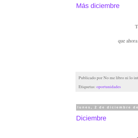
Más diciembre
T
que ahora
Publicado por
No me libro ni lo in
Etiquetas:
oportunidades
lunes, 2 de diciembre d
Diciembre