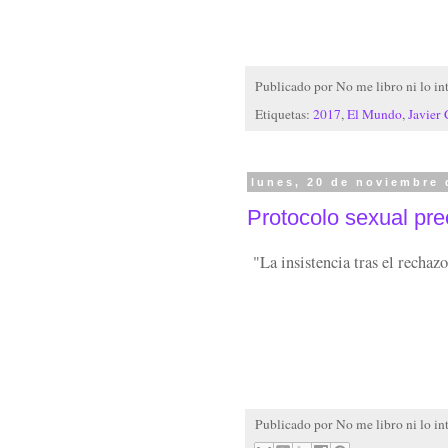
Publicado por
No me libro ni lo in
Etiquetas:
2017
,
El Mundo
,
Javier
lunes, 20 de noviembre 
Protocolo sexual pre
"La insistencia tras el recha
Publicado por
No me libro ni lo in