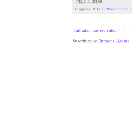
Etiquetas:
2017
,
El País Semanal
,
J
Entradas más recientes
Suscribirse a:
Entradas (Atom)