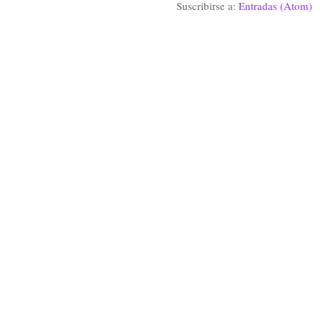
Suscribirse a:
Entradas (Atom)