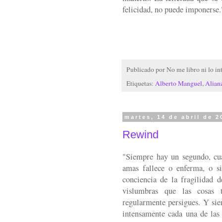
felicidad, no puede imponerse.
Publicado por
No me libro ni lo in
Etiquetas:
Alberto Manguel
,
Alianz
martes, 14 de abril de 2
Rewind
"Siempre hay un segundo, cu
amas fallece o enferma, o s
conciencia de la fragilidad d
vislumbras que las cosas t
regularmente persigues. Y sie
intensamente cada una de las