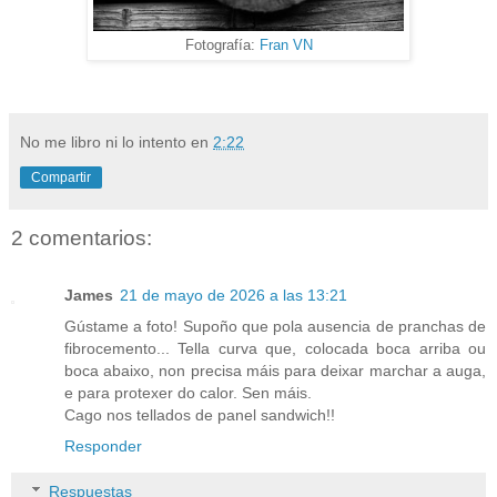
Fotografía:
Fran VN
No me libro ni lo intento
en
2:22
Compartir
2 comentarios:
James
21 de mayo de 2026 a las 13:21
Gústame a foto! Supoño que pola ausencia de pranchas de
fibrocemento... Tella curva que, colocada boca arriba ou
boca abaixo, non precisa máis para deixar marchar a auga,
e para protexer do calor. Sen máis.
Cago nos tellados de panel sandwich!!
Responder
Respuestas