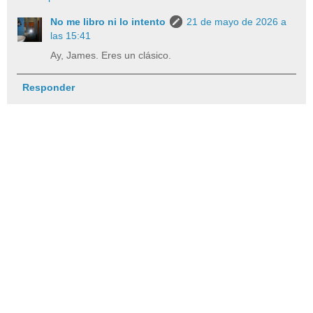
No me libro ni lo intento
21 de mayo de 2026 a
las 15:41
Ay, James. Eres un clásico.
Responder