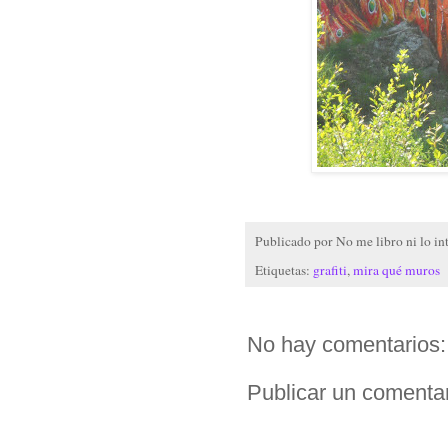
Publicado por
No me libro ni lo in
Etiquetas:
grafiti
,
mira qué muros
No hay comentarios:
Publicar un comenta