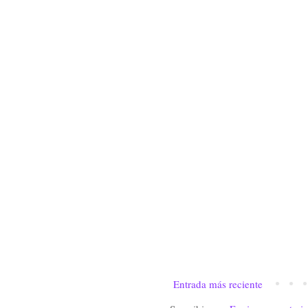
Entrada más reciente