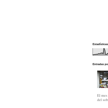
Estadísticas
Entradas po
El mes 
del sob