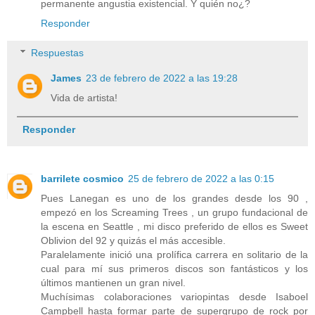
permanente angustia existencial. Y quién no¿?
Responder
Respuestas
James
23 de febrero de 2022 a las 19:28
Vida de artista!
Responder
barrilete cosmico
25 de febrero de 2022 a las 0:15
Pues Lanegan es uno de los grandes desde los 90 ,
empezó en los Screaming Trees , un grupo fundacional de
la escena en Seattle , mi disco preferido de ellos es Sweet
Oblivion del 92 y quizás el más accesible.
Paralelamente inició una prolífica carrera en solitario de la
cual para mí sus primeros discos son fantásticos y los
últimos mantienen un gran nivel.
Muchísimas colaboraciones variopintas desde Isaboel
Campbell hasta formar parte de supergrupo de rock por