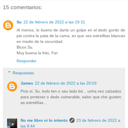
15 comentarios:
Su
22 de febrero de 2022 a las 19:31
Al menos, lo bueno de darte un golpe en el dedo gordo de
pie contra la pata de la cama, es que ves estrellitas blancas
en medio de la oscuridad.
Bicos Su.
Muy buena la foto, Fer.
Responder
Respuestas
James
22 de febrero de 2022 a las 20:03
Pois sí, Su, todo ten o seu lado bó... unha vez calzados
para protexer o dedo vulnerable, salvo que che gusten
as estreliñas...
No me libro ni lo intento
23 de febrero de 2022 a
las 9:44