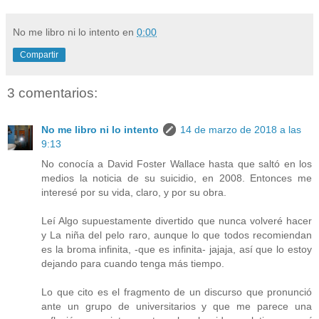
No me libro ni lo intento
en
0:00
Compartir
3 comentarios:
No me libro ni lo intento
14 de marzo de 2018 a las
9:13
No conocía a David Foster Wallace hasta que saltó en los
medios la noticia de su suicidio, en 2008. Entonces me
interesé por su vida, claro, y por su obra.
Leí Algo supuestamente divertido que nunca volveré hacer
y La niña del pelo raro, aunque lo que todos recomiendan
es la broma infinita, -que es infinita- jajaja, así que lo estoy
dejando para cuando tenga más tiempo.
Lo que cito es el fragmento de un discurso que pronunció
ante un grupo de universitarios y que me parece una