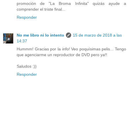
promoción de "La Broma Infinita" quizás ayude a
comprender el triste final...
Responder
No me libro ni lo intento
15 de marzo de 2018 a las
14:37
Hummm! Gracias por la info! Veo poquísimas pelis... Tengo
que agenciarme un reproductor de DVD pero ya!!
Saludos :))
Responder