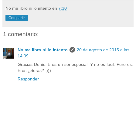
No me libro ni lo intento
en
7:30
Compartir
1 comentario:
No me libro ni lo intento
20 de agosto de 2015 a las
14:09
Gracias Denís. Eres un ser especial. Y no es fácil. Pero es.
Eres.¿Serás? :)))
Responder