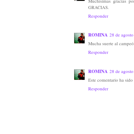
Muchísimas gracias por
GRACIAS.
Responder
ROMINA
28 de agosto
Mucha suerte al campe
Responder
ROMINA
28 de agosto
Este comentario ha sido
Responder