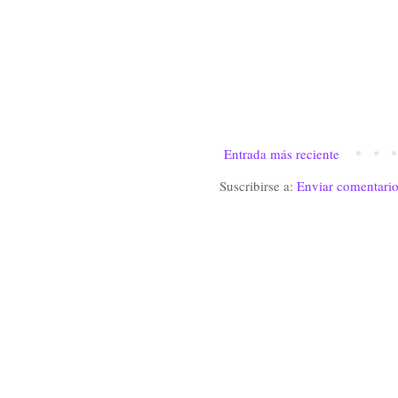
Entrada más reciente
Suscribirse a:
Enviar comentari