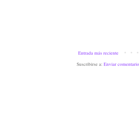
Entrada más reciente
Suscribirse a:
Enviar comentari