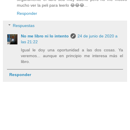
mucho ver la peli para leerlo 😂😂😂...
Responder
Respuestas
No me libro ni lo intento
24 de junio de 2020 a
las 21:22
Igual le doy una oportunidad a las dos cosas. Ya
veremos... aunque en principio me interesa más el
libro.
Responder