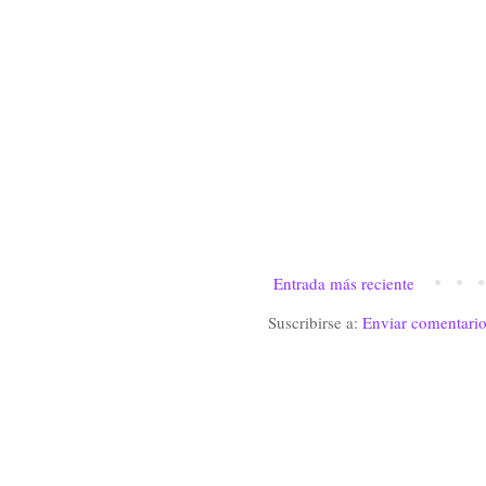
Entrada más reciente
Suscribirse a:
Enviar comentari