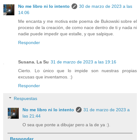
No me libro ni lo intento
30 de marzo de 2023 a las
14:06
Me encanta y me motiva este poema de Bukowski sobre el
proceso de la creación, de como nace dentro de ti y nada ni
nadie puede impedir que estalle, y que salpique.
Responder
Susana. La Su
31 de marzo de 2023 a las 19:16
Cierto. Lo único que lo impide son nuestras propias
excusas que inventamos. :)
Responder
Respuestas
No me libro ni lo intento
31 de marzo de 2023 a
las 21:44
O sea que ponte a dibujar pero a la de ya :).
Responder