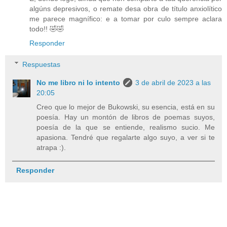
algúns depresivos, o remate desa obra de título anxiolítico
me parece magnífico: e a tomar por culo sempre aclara
todo!! 🤣🤣
Responder
Respuestas
No me libro ni lo intento
3 de abril de 2023 a las
20:05
Creo que lo mejor de Bukowski, su esencia, está en su
poesía. Hay un montón de libros de poemas suyos,
poesía de la que se entiende, realismo sucio. Me
apasiona. Tendré que regalarte algo suyo, a ver si te
atrapa :).
Responder