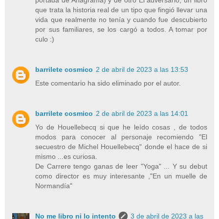
que trata la historia real de un tipo que fingió llevar una
vida que realmente no tenía y cuando fue descubierto
por sus familiares, se los cargó a todos. A tomar por
culo :)
barrilete cosmico
2 de abril de 2023 a las 13:53
Este comentario ha sido eliminado por el autor.
barrilete cosmico
2 de abril de 2023 a las 14:01
Yo de Houellebecq si que he leído cosas , de todos
modos para conocer al personaje recomiendo "El
secuestro de Michel Houellebecq" donde el hace de si
mismo ...es curiosa.
De Carrere tengo ganas de leer "Yoga" ... Y su debut
como director es muy interesante ,"En un muelle de
Normandía"
No me libro ni lo intento
3 de abril de 2023 a las