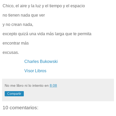
Chico, el aire y la luz y el tiempo y el espacio
no tienen nada que ver
y no crean nada,
excepto quizá una vida más larga que te permita
encontrar más
excusas.
Charles Bukowski
Visor Libros
No me libro ni lo intento
en
8:08
Compartir
10 comentarios: