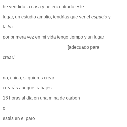
he vendido la casa y he encontrado este
lugar, un estudio amplio, tendrías que ver el
espacio
y
la
luz
.
por primera vez en mi vida tengo tiempo y un lugar
`[adecuado para
crear."
no, chico, si quieres crear
crearás aunque trabajes
16 horas al día en una mina de carbón
o
estés en el paro