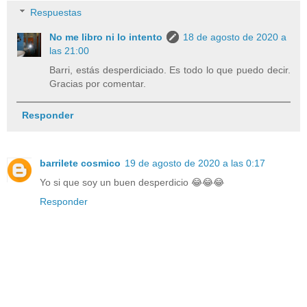
Respuestas
No me libro ni lo intento
18 de agosto de 2020 a
las 21:00
Barri, estás desperdiciado. Es todo lo que puedo decir.
Gracias por comentar.
Responder
barrilete cosmico
19 de agosto de 2020 a las 0:17
Yo si que soy un buen desperdicio 😂😂😂
Responder