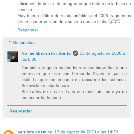
ediciones de bolsillo de anagrama que tenían en la biblo de
concejo.
Muy bueno el libro de relatos inéditos del 2008 fragmentos
de un cuaderno lleno de vino creo que se tituló 🤔🤔🤔
Responder
Respuestas
No me libro ni lo intento
13 de agosto de 2020 a
las 8:30
También me gusta mucho leerme sus biografías y una
entrevista que hizo con Fernanda Pivano y que se
tituló Lo que me encanta es rascarme los sobacos.
Bukowski en estado puro...
Buf La ley de la calle. La vi en el instituto, pero ya no
me acuerdo de nada...
Responder
barrilete cosmico
13 de agosto de 2020 a las 14:53