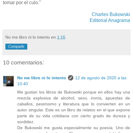
tomar por el culo."
Charles Bukowski
Editorial Anagrama
No me libro ni lo intento
en
1:16
Compartir
10 comentarios:
No me libro ni lo intento
12 de agosto de 2020 a las
10:40
Me gustan los libros de Bukowski porque en ellos hay una
mezcla explosiva de alcohol, sexo, ironía, apuestas de
caballos, pesimismo y literatura que lo convierten en un
autor singular. Este es un libro de relatos en el que expone
parte de su vida cotidiana con cierto grado de dureza y
sordidez.
De Bukowski me gusta especialmente su poesía. Uno de