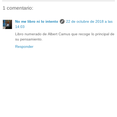
1 comentario:
No me libro ni lo intento
22 de octubre de 2018 a las
14:03
Libro numerado de Albert Camus que recoge lo principal de
su pensamiento.
Responder