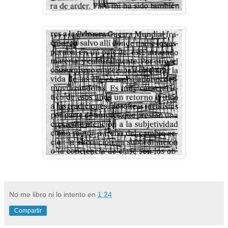
No me libro ni lo intento
en
1:24
Compartir