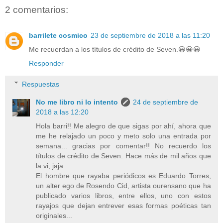
2 comentarios:
barrilete cosmico
23 de septiembre de 2018 a las 11:20
Me recuerdan a los títulos de crédito de Seven.😀😀😀
Responder
Respuestas
No me libro ni lo intento
24 de septiembre de
2018 a las 12:20
Hola barri!! Me alegro de que sigas por ahí, ahora que
me he relajado un poco y meto solo una entrada por
semana... gracias por comentar!! No recuerdo los
títulos de crédito de Seven. Hace más de mil años que
la vi, jaja.
El hombre que rayaba periódicos es Eduardo Torres,
un alter ego de Rosendo Cid, artista ourensano que ha
publicado varios libros, entre ellos, uno con estos
rayajos que dejan entrever esas formas poéticas tan
originales...