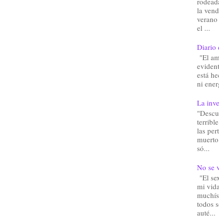
rodead
la vend
verano
el ...
Diario 
"El am
eviden
está he
ni ener
La inve
"Descu
terribl
las pe
muerto.
só...
No se v
"El sex
mi vida
muchís
todos 
auté...