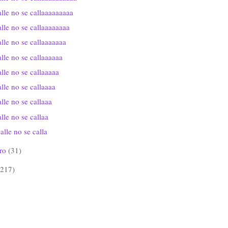
alle no se callaaaaaaaaa
alle no se callaaaaaaaa
alle no se callaaaaaaa
alle no se callaaaaaa
alle no se callaaaaa
alle no se callaaaa
alle no se callaaa
alle no se callaa
alle no se calla
ero
(31)
(217)