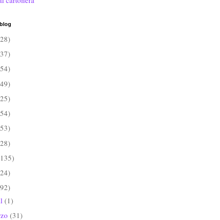
al cartonera
 blog
(28)
(37)
(54)
(49)
(25)
(54)
(53)
(28)
(135)
(24)
(92)
il
(1)
rzo
(31)