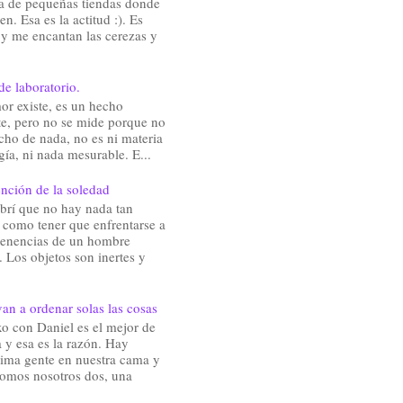
a de pequeñas tiendas donde
en. Esa es la actitud :). Es
 y me encantan las cerezas y
de laboratorio.
or existe, es un hecho
te, pero no se mide porque no
cho de nada, no es ni materia
gía, ni nada mesurable. E...
nción de la soledad
brí que no hay nada tan
e como tener que enfrentarse a
rtenencias de un hombre
 Los objetos son inertes y
an a ordenar solas las cosas
o con Daniel es el mejor de
 y esa es la razón. Hay
ima gente en nuestra cama y
somos nosotros dos, una