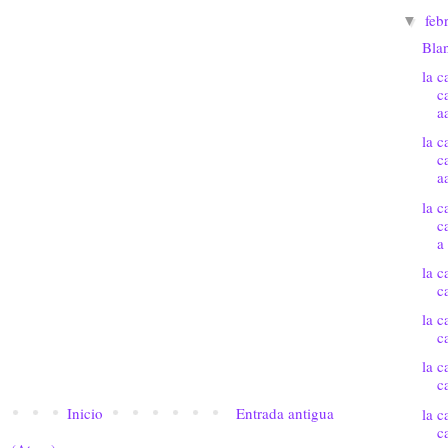
feb
▼
Bla
la c
c
a
la c
c
a
la c
c
a
la c
c
la c
c
la c
c
Inicio
Entrada antigua
la c
c