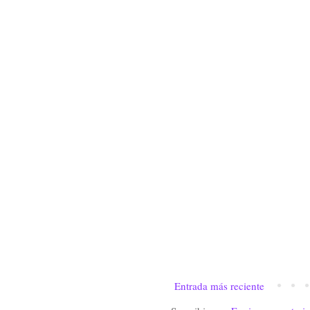
Entrada más reciente