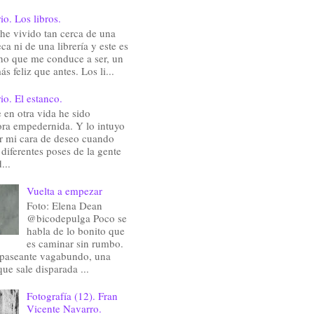
io. Los libros.
he vivido tan cerca de una
eca ni de una librería y este es
ho que me conduce a ser, un
ás feliz que antes. Los li...
io. El estanco.
en otra vida he sido
ra empedernida. Y lo intuyo
ir mi cara de deseo cuando
 diferentes poses de la gente
...
Vuelta a empezar
Foto: Elena Dean
@bicodepulga Poco se
habla de lo bonito que
es caminar sin rumbo.
 paseante vagabundo, una
que sale disparada ...
Fotografía (12). Fran
Vicente Navarro.