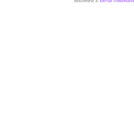
Suscribirse a:
Enviar comentari