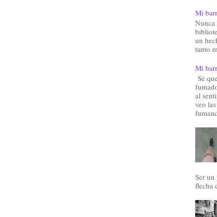
Mi barr
Nunca 
bibliot
un hec
tanto m
Mi barr
Sé que 
fumado
al sent
veo las
fumand
Ser un
flecha 