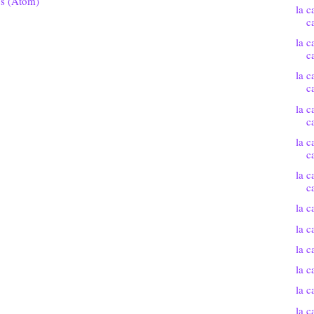
os (Atom)
la c
c
la c
c
la c
c
la c
c
la c
c
la c
c
la c
la c
la c
la c
la c
la c