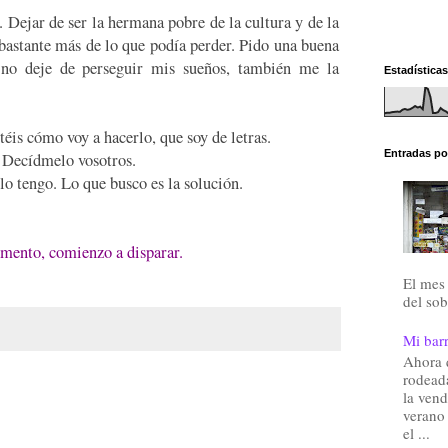
. Dejar de ser la hermana pobre de la cultura y de la
bastante más de lo que podía perder. Pido una buena
 no deje de perseguir mis sueños, también me la
Estadísticas
éis cómo voy a hacerlo, que soy de letras.
Entradas po
Decídmelo vosotros.
lo tengo. Lo que busco es la solución.
ento, comienzo a disparar.
El mes 
del sob
Mi barr
Ahora 
rodead
la vend
verano
el ...