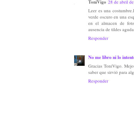
ToniVigo
28 de abril de
Leer es una costumbre.
verde oscuro en una esq
en el almacen de foto
ausencia de tildes aguda
Responder
No me libro ni lo intent
Gracias ToniVigo. Mejor
saber que sirvió para al
Responder