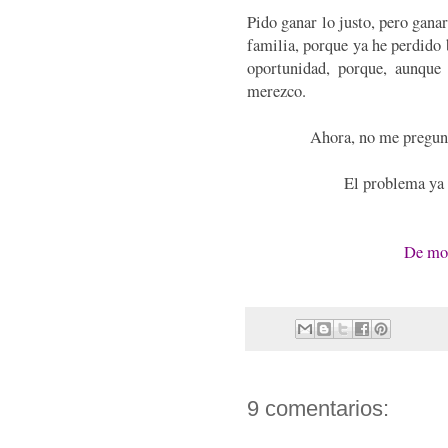
Pido ganar lo justo, pero ganar
familia, porque ya he perdido 
oportunidad, porque, aunque
merezco.
Ahora, no me pregunt
El problema ya 
De mom
9 comentarios: